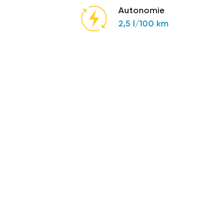
Autonomie
2,5 l/100 km