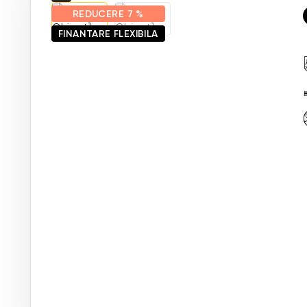
REDUCERE
7 %
FINANTARE FLEXIBILA