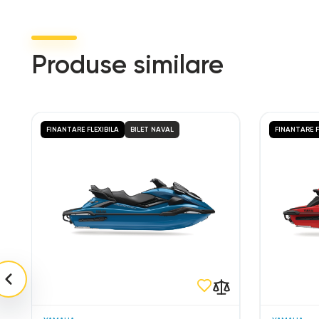
Produse similare
FINANTARE FLEXIBILA
BILET NAVAL
FINANTARE F