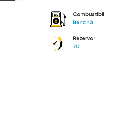
Combustibil
Benzină
Rezervor
70