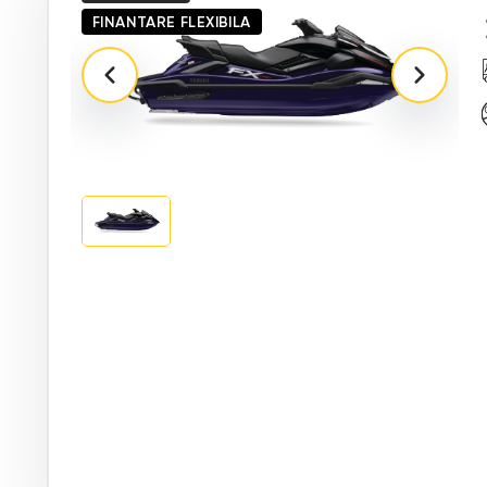
FINANTARE FLEXIBILA