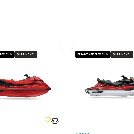
LEXIBILA
BILET NAVAL
FINANTARE FLEXIBILA
BILET NAVAL