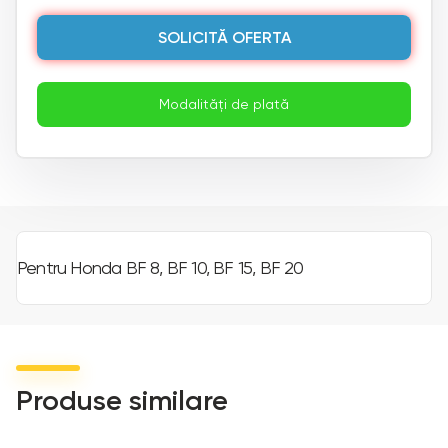
SOLICITĂ OFERTA
Modalități de plată
Pentru Honda BF 8, BF 10, BF 15, BF 20
Produse similare