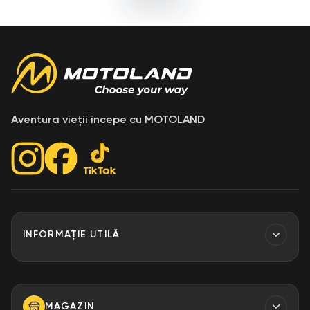
Aventura vieții începe cu MOTOLAND
INFORMAȚIE UTILĂ
Contacte
Finantare
MAGAZIN