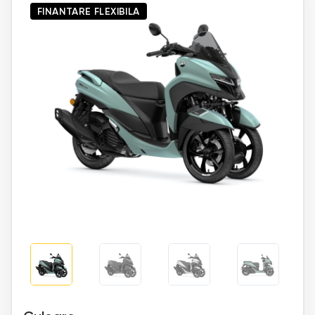
FINANTARE FLEXIBILA