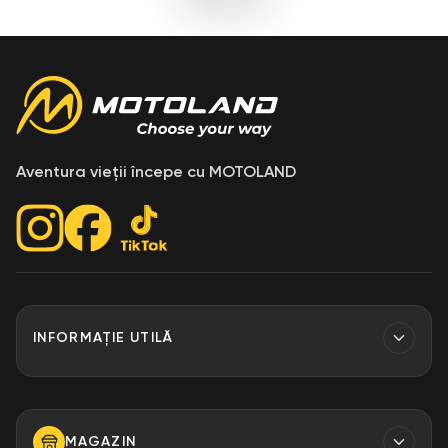
Aventura vieții începe cu MOTOLAND
INFORMAȚIE UTILĂ
Contacte
Finantare
MAGAZIN