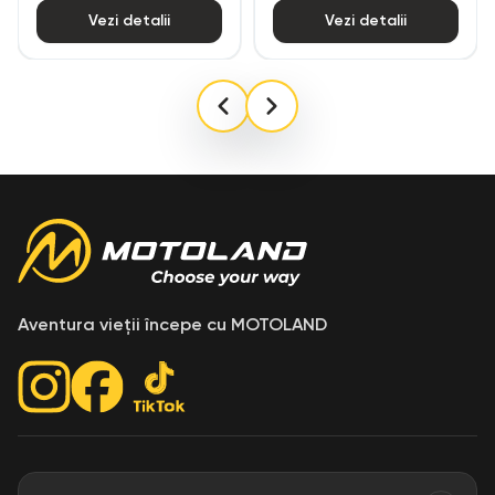
Vezi detalii
Vezi detalii
Aventura vieții începe cu MOTOLAND