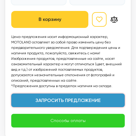
В корзину
Цена предложения носит информационный характер,
MOTOLAND оставляет за собой право изменить цену без
предварительного уведомления. Для подтверждения цены и
наличия продукта, пожалуйста, свяжитесь с нами!
Изображения продуктов, представленные на сайте, носят
ознакомительный характер и могут отличаться (цвет, внешний
вид и т.д.) от изображений поставляемых продуктов,
допускаются незначительные отклонения от фотографий и
описаний, представленных на сайте.
*Предложения доступны в пределах наличия на складе.
ЗАПРОСИТЬ ПРЕДЛОЖЕНИЕ
Способы оплаты