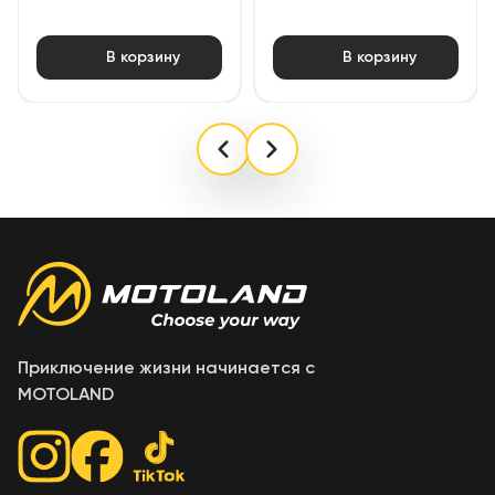
В корзину
В корзину
Приключение жизни начинается с
MOTOLAND