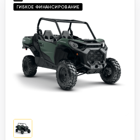
ГИБКОЕ ФИНАНСИРОВАНИЕ