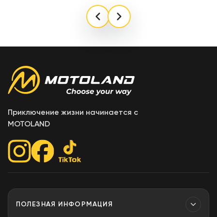
Конструкция с поддержкой Bluetooth
Приключение жизни начинается с
MOTOLAND
ПОЛЕЗНАЯ ИНФОРМАЦИЯ