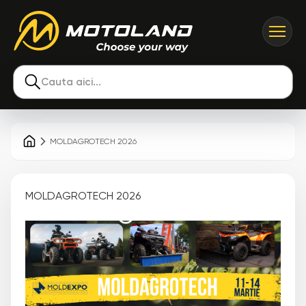
Cauta aici...
MOLDAGROTECH 2026
MOLDAGROTECH 2026