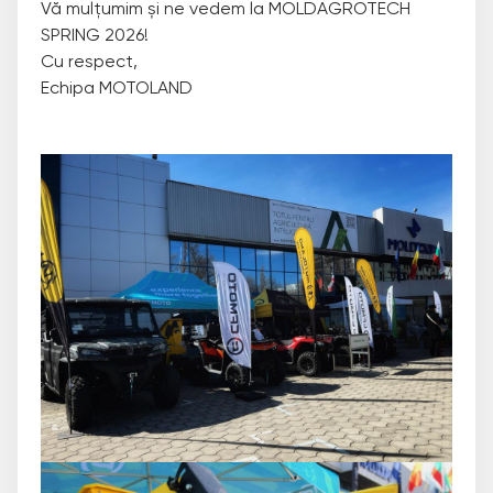
Vă mulțumim și ne vedem la MOLDAGROTECH
SPRING 2026!
Cu respect,
Echipa MOTOLAND