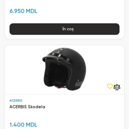
6.950 MDL
În coș
ACERBIS
ACERBIS Skodela
1.400 MDL