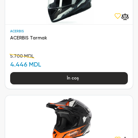
ACERBIS
ACERBIS Tarmak
5.700 MDL
4.446 MDL
În coș