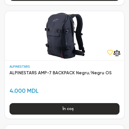
ALPINESTARS
ALPINESTARS AMP-7 BACKPACK Negru/Negru OS
4.000 MDL
În coș