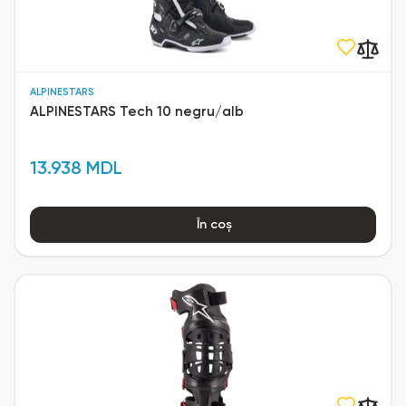
ALPINESTARS
ALPINESTARS Tech 10 negru/alb
13.938 MDL
În coș