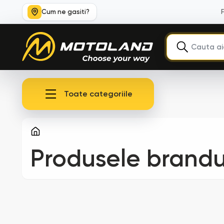
Cum ne gasiti?
Toate categoriile
Produsele brandu