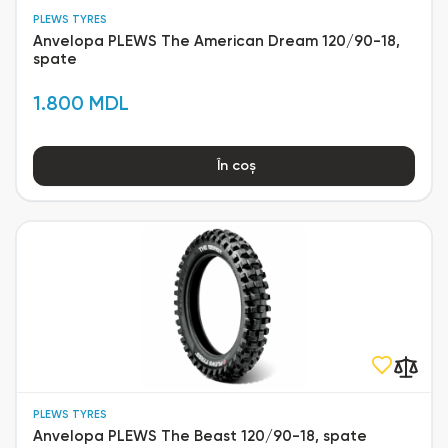
PLEWS TYRES
Anvelopa PLEWS The American Dream 120/90-18,
spate
1.800 MDL
În coș
PLEWS TYRES
Anvelopa PLEWS The Beast 120/90-18, spate