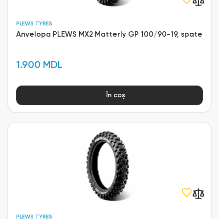
PLEWS TYRES
Anvelopa PLEWS MX2 Matterly GP 100/90-19, spate
1.900 MDL
În coș
PLEWS TYRES