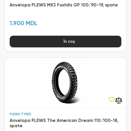
Anvelopa PLEWS MX3 Foxhills GP 100/90-19, spate
1.900 MDL
În coș
PLEWS TYRES
Anvelopa PLEWS The American Dream 110/100-18,
spate