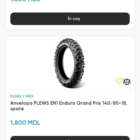
În coș
PLEWS TYRES
Anvelopa PLEWS EN1 Enduro Grand Prix 140/80-18,
spate
1.800 MDL