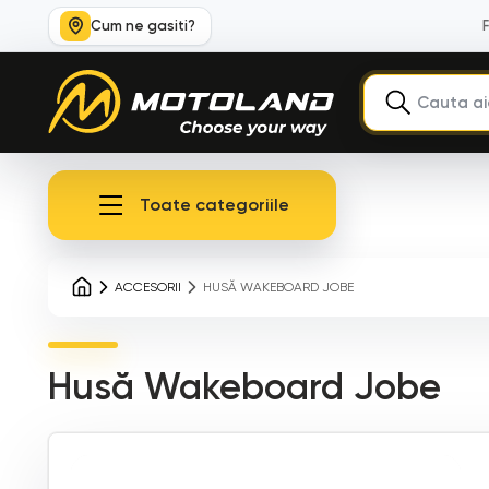
Cum ne gasiti?
Toate categoriile
ACCESORII
HUSĂ WAKEBOARD JOBE
Husă Wakeboard Jobe