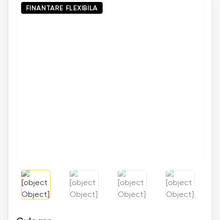
FINANTARE FLEXIBILA