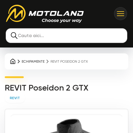
Cauta aici...
ECHIPAMENTE
REVIT POSEIDON 2 GTX
REVIT Poseidon 2 GTX
REVIT