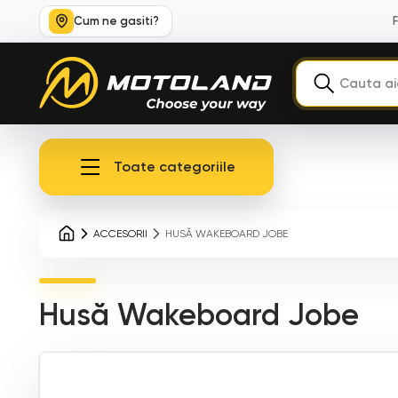
Cum ne gasiti?
Toate categoriile
ACCESORII
HUSĂ WAKEBOARD JOBE
Husă Wakeboard Jobe