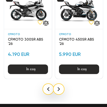
CFMOTO
CFMOTO
CFMOTO 300SR ABS
CFMOTO 450SR ABS
'26
'26
4.190 EUR
5.990 EUR
În coș
În coș