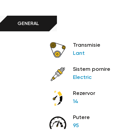
GENERAL
Transmisie
Lant
Sistem pornire
Electric
Rezervor
14
Putere
95