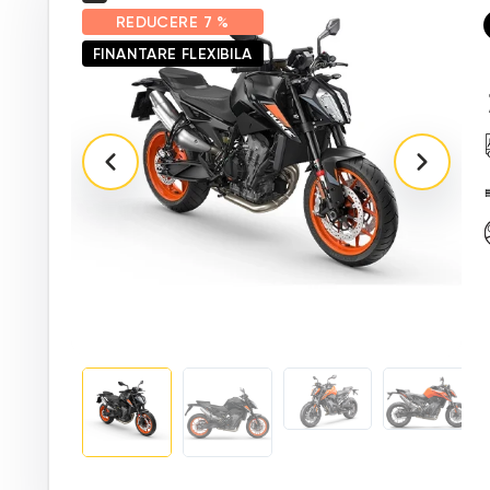
REDUCERE
7 %
FINANTARE FLEXIBILA