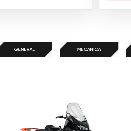
GENERAL
MECANICA