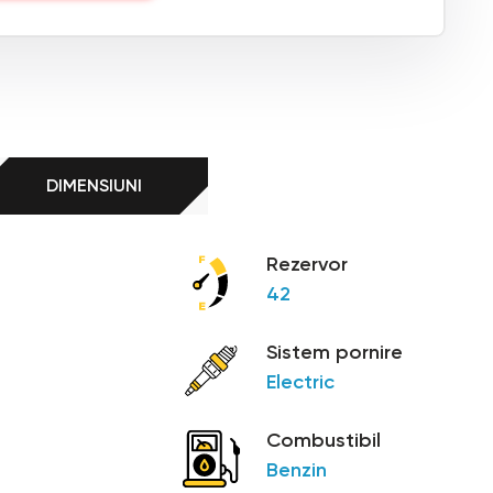
DIMENSIUNI
Rezervor
42
Sistem pornire
Electric
Combustibil
Benzin