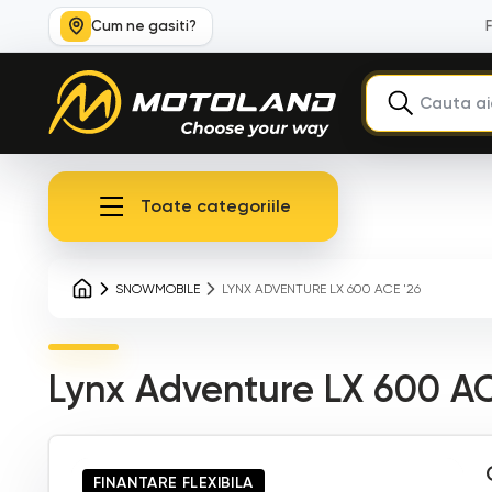
Cum ne gasiti?
Toate categoriile
SNOWMOBILE
LYNX ADVENTURE LX 600 ACE '26
Lynx Adventure LX 600 AC
FINANTARE FLEXIBILA