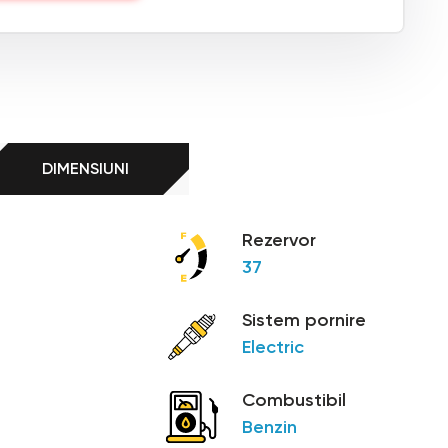
DIMENSIUNI
Rezervor
37
Sistem pornire
Electric
Combustibil
Benzin