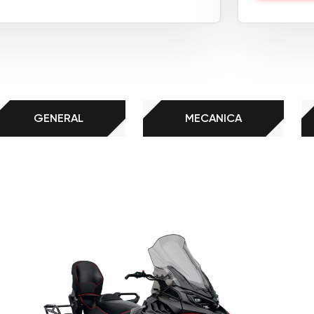
GENERAL
MECANICA