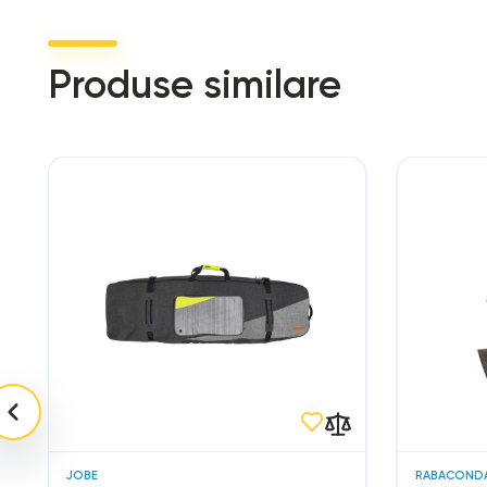
Produse similare
JOBE
RABACOND