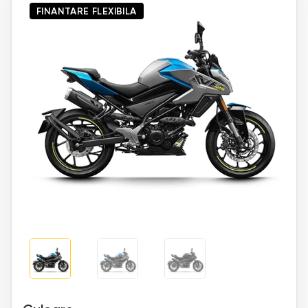
FINANTARE FLEXIBILA