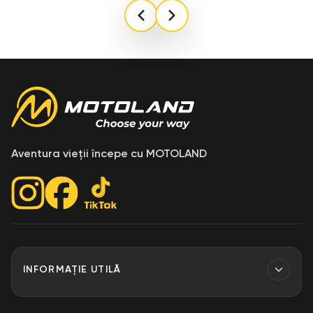
Aventura vieții începe cu MOTOLAND
INFORMAȚIE UTILĂ
Contacte