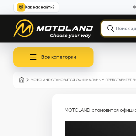
Как нас найти?
Ф
Все категории
MOTOLAND СТАНОВИТСЯ ОФИЦИАЛЬНЫМ ПРЕДСТАВИТЕЛЕМ
MOTOLAND становится официа