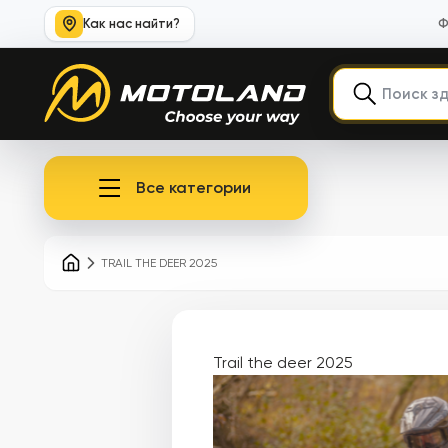
Как нас найти?
Ф
Все категории
TRAIL THE DEER 2025
Trail the deer 2025