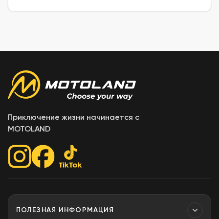
Приключение жизни начинается с
MOTOLAND
ПОЛЕЗНАЯ ИНФОРМАЦИЯ