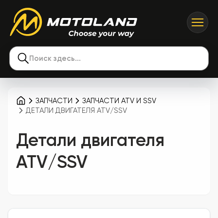
Поиск здесь...
ЗАПЧАСТИ
ЗАПЧАСТИ ATV И SSV
ДЕТАЛИ ДВИГАТЕЛЯ ATV/SSV
Детали двигателя
ATV/SSV