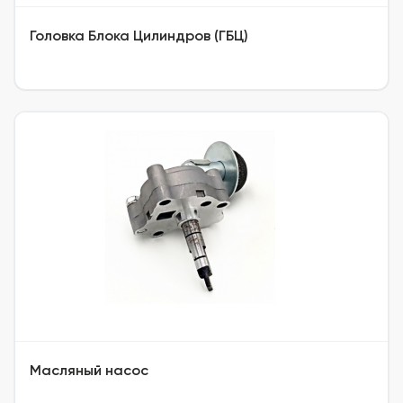
Головка Блока Цилиндров (ГБЦ)
Масляный насос