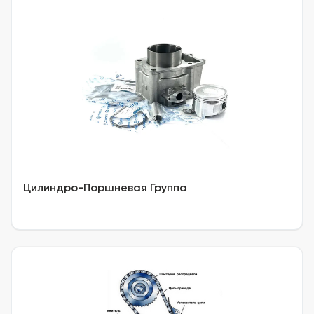
Цилиндро-Поршневая Группа