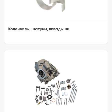
Коленвалы, шатуны, вкладыши