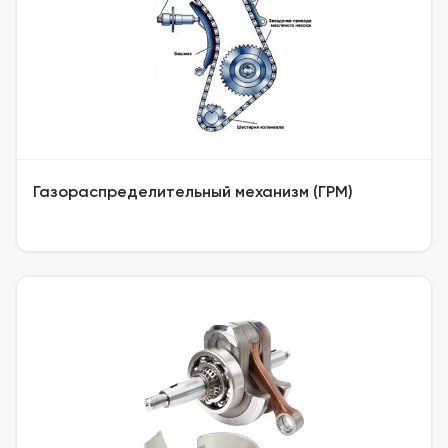
Газораспределительный механизм (ГРМ)