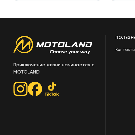
ПОЛЕЗН
Контакт
Приключение жизни начинается с
MOTOLAND