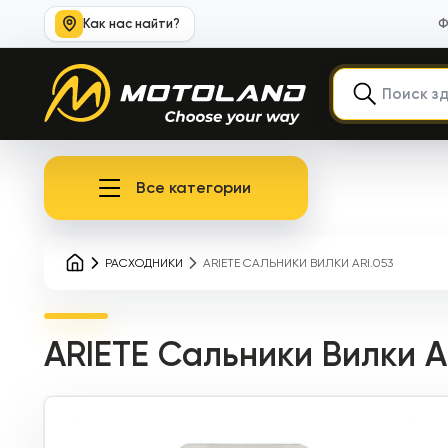
Как нас найти?
Ф
Все категории
РАСХОДНИКИ
ARIETE САЛЬНИКИ ВИЛКИ ARI.053
ARIETE Сальники Вилки A