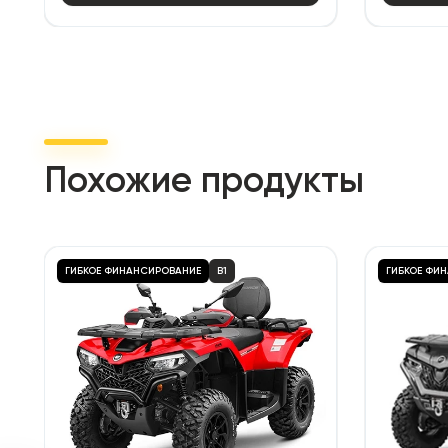
Похожие продукты
ГИБКОЕ ФИНАНСИРОВАНИЕ
B1
ГИБКОЕ ФИ