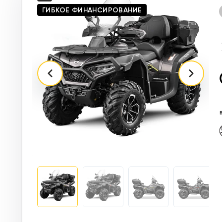
ГИБКОЕ ФИНАНСИРОВАНИЕ