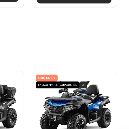
СКИДКА
3 %
ГИБКОЕ ФИНАНСИРОВАНИЕ
B1