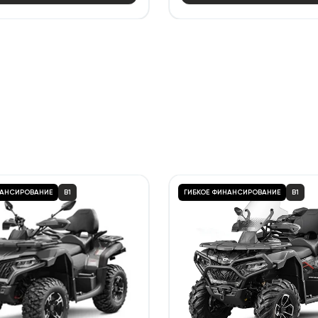
НАНСИРОВАНИЕ
B1
ГИБКОЕ ФИНАНСИРОВАНИЕ
B1