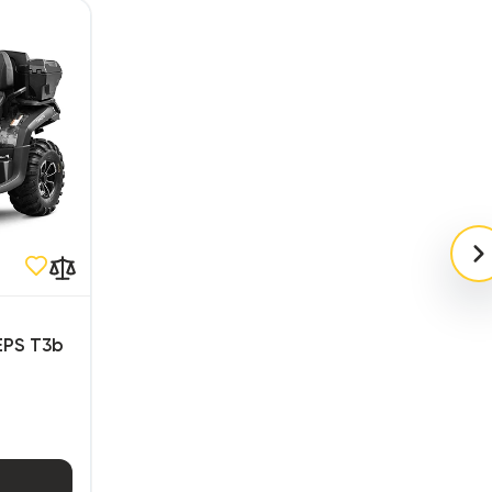
EPS T3b