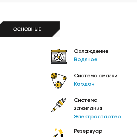
ОСНОВНЫЕ
Охлаждение
Водяное
Система смазки
Кардан
Система
зажигания
Электростартер
Резервуар