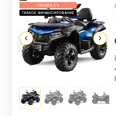
СКИДКА
3 %
ГИБКОЕ ФИНАНСИРОВАНИЕ