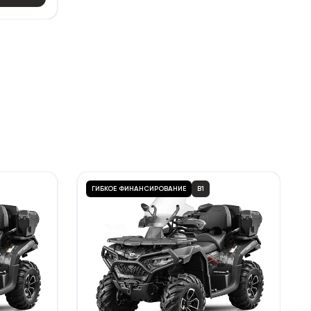
ГИБКОЕ ФИНАНСИРОВАНИЕ
B1