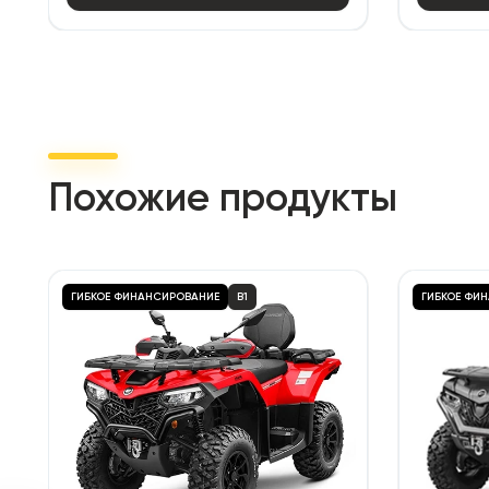
Похожие продукты
ГИБКОЕ ФИНАНСИРОВАНИЕ
B1
ГИБКОЕ ФИ