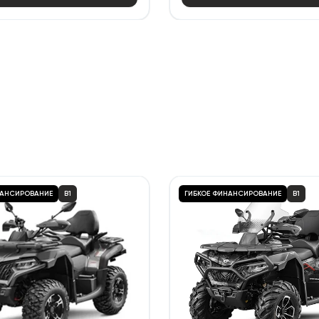
НАНСИРОВАНИЕ
B1
ГИБКОЕ ФИНАНСИРОВАНИЕ
B1