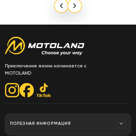
Приключение жизни начинается с
MOTOLAND
ПОЛЕЗНАЯ ИНФОРМАЦИЯ