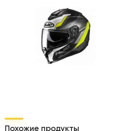
стандарта ECE 22.05.
Похожие продукты