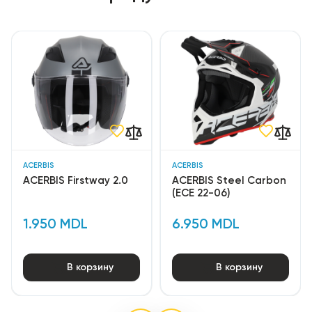
ACERBIS
ACERBIS
ACERBIS Firstway 2.0
ACERBIS Steel Carbon
(ECE 22-06)
1.950 MDL
6.950 MDL
В корзину
В корзину