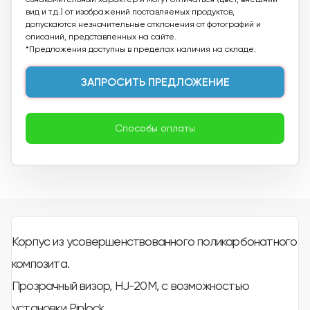
вид и т.д.) от изображений поставляемых продуктов,
допускаются незначительные отклонения от фотографий и
описаний, представленных на сайте.
*Предложения доступны в пределах наличия на складе.
ЗАПРОСИТЬ ПРЕДЛОЖЕНИЕ
Способы оплаты
Корпус из усовершенствованного поликарбонатного
композита.
Прозрачный визор, HJ-20M, с возможностью
установки Pinlock.