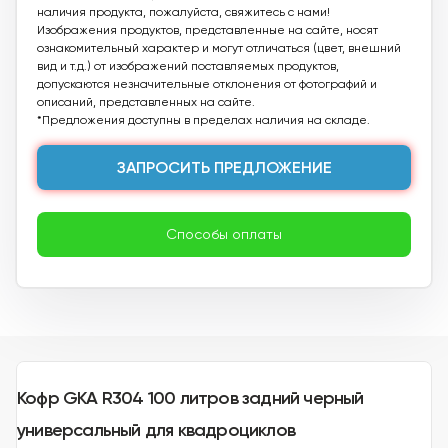
наличия продукта, пожалуйста, свяжитесь с нами!
Изображения продуктов, представленные на сайте, носят
ознакомительный характер и могут отличаться (цвет, внешний
вид и т.д.) от изображений поставляемых продуктов,
допускаются незначительные отклонения от фотографий и
описаний, представленных на сайте.
*Предложения доступны в пределах наличия на складе.
ЗАПРОСИТЬ ПРЕДЛОЖЕНИЕ
Способы оплаты
Кофр GKA R304 100 литров задний черный
универсальный для квадроциклов