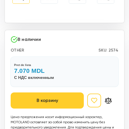
В наличии
OTHER
SKU:
2574
Pret de lista
7.070
MDL
С НДС включенным
В корзину
Цена предложения носит информационный характер,
MOTOLAND оставляет за собой право изменить цену без
предварительного уведомления. Для подтверждения цены и