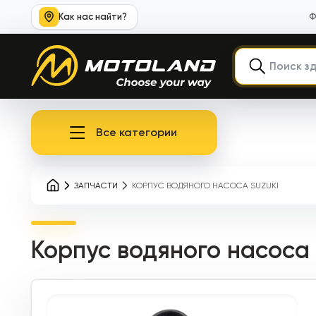
Как нас найти?
Ф
Все категории
ЗАПЧАСТИ
КОРПУС ВОДЯНОГО НАСОСА SUZUKI
Корпус водяного насоса 