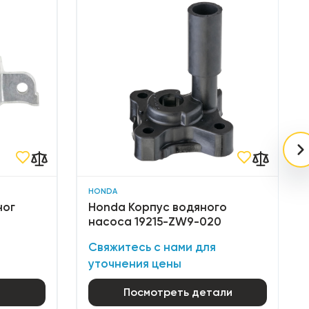
HONDA
ног
Honda Корпус водяного
насоса 19215-ZW9-020
Свяжитесь с нами для
уточнения цены
Посмотреть детали