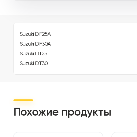
Suzuki DF25A
Suzuki DF30A
Suzuki DT25
Suzuki DT30
Похожие продукты