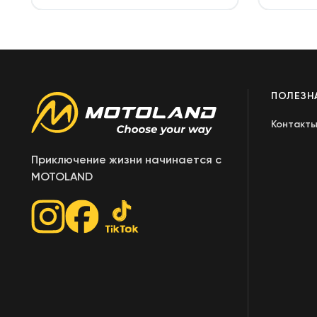
ПОЛЕЗН
Контакт
Приключение жизни начинается с
MOTOLAND