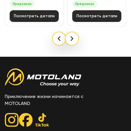
Предзаказ
Предзаказ
Посмотреть детали
Посмотреть детали
Приключение жизни начинается с
MOTOLAND