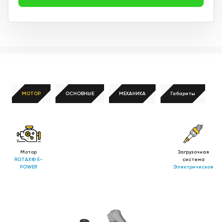
МОТОР
ОСНОВНЫЕ
МЕХАНИКА
Габариты
Мотор
Загрузочная
ROTAX® E-
система
POWER
Электрическое