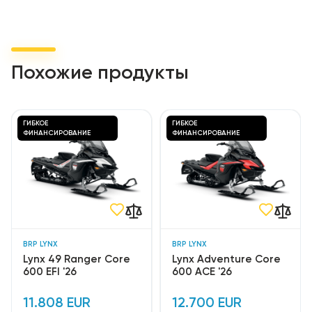
Похожие продукты
ГИБКОЕ
ГИБКОЕ
ФИНАНСИРОВАНИЕ
ФИНАНСИРОВАНИЕ
BRP LYNX
BRP LYNX
Lynx 49 Ranger Core
Lynx Adventure Core
600 EFI '26
600 ACE '26
11.808 EUR
12.700 EUR