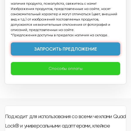
наличия продукта, пожалуйста, свяжитесь с нами!
Изображения продуктов, представленные на сайте, носят
ознакомительный характер и могут отличаться (цвет, внешний
вид и т.д.) от изображений поставляемых продуктов,
допускаются незначительные отклонения от фотографий и
описаний, представленных на сайте.
*Предложения доступны в пределах наличия на складе.
ЗАПРОСИТЬ ПРЕДЛОЖЕНИЕ
Способы оплаты
Подходит для использования со всеми чехлами Quad
Lock® и универсальными адаптерами, клейкое