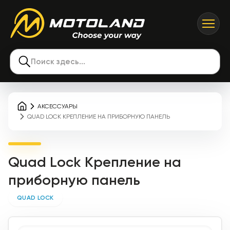
Поиск здесь...
АКСЕССУАРЫ
QUAD LOCK КРЕПЛЕНИЕ НА ПРИБОРНУЮ ПАНЕЛЬ
Quad Lock Крепление на
приборную панель
QUAD LOCK