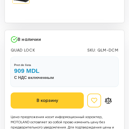
В наличии
QUAD LOCK
SKU:
QLM-DCM
Pret de lista
909
MDL
С НДС включенным
В корзину
Цена предложения носит информационный характер,
MOTOLAND оставляет за собой право изменить цену без
предварительного уведомления. Для подтверждения цены и