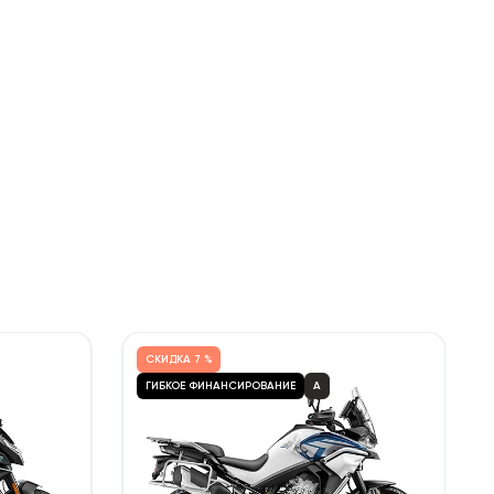
СКИДКА
7 %
ГИБКОЕ ФИНАНСИРОВАНИЕ
A