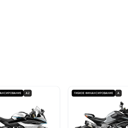
НАНСИРОВАНИЕ
A2
ГИБКОЕ ФИНАНСИРОВАНИЕ
A