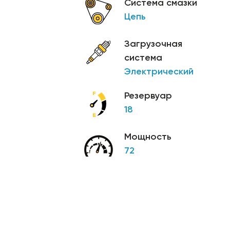
Система смазки
Цепь
Загрузочная
система
Электрический
Резервуар
18
Мощность
72