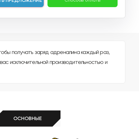
ТЬ ПРЕДЛОЖЕНИЕ
Способы оплаты
обы получать заряд адреналина каждый раз,
ь вас исключительной производительностью и
ОСНОВНЫЕ