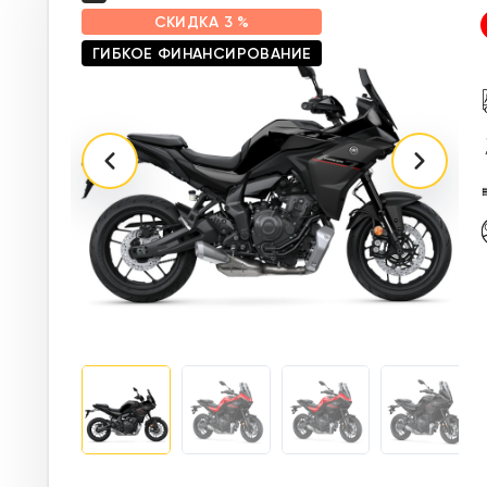
СКИДКА
3 %
ГИБКОЕ ФИНАНСИРОВАНИЕ