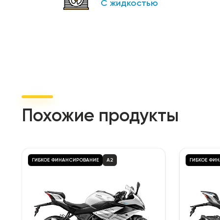
С жидкостью
Похожие продукты
ГИБКОЕ ФИНАНСИРОВАНИЕ
A2
ГИБКОЕ ФИ