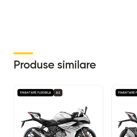
Produse similare
FINANTARE FLEXIBILA
A2
FINANTARE F