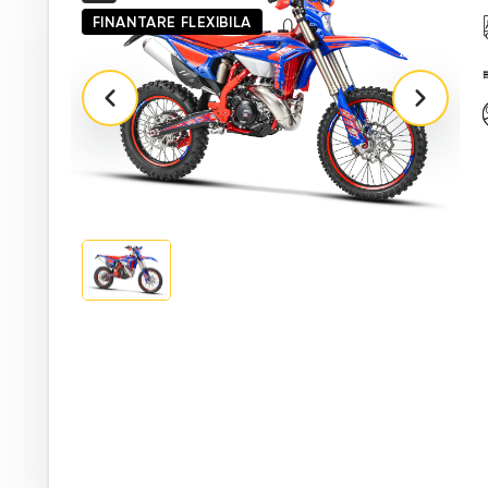
FINANTARE FLEXIBILA