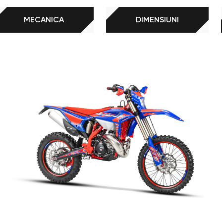
MECANICA
DIMENSIUNI