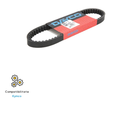
Compatibilitate
Kymco