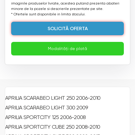
imaginile produselor livrate, acestea putand prezenta abateri
minore de la pozele si descrierile prezentate pe site.
* Ofertele sunt disponibile in limita stocului.
SOLICITĂ OFERTA
Modalități de plată
APRILIA SCARABEO LIGHT 250 2006-2010
APRILIA SCARABEO LIGHT 300 2009
APRILIA SPORTCITY 125 2006-2008
APRILIA SPORTCITY CUBE 250 2008-2010