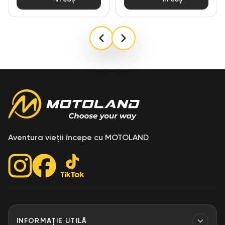
Aventura vieții începe cu MOTOLAND
INFORMAȚIE UTILĂ