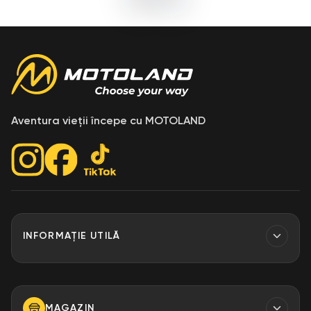
Aventura vieții începe cu MOTOLAND
INFORMAȚIE UTILĂ
Contacte
Finantare
MAGAZIN