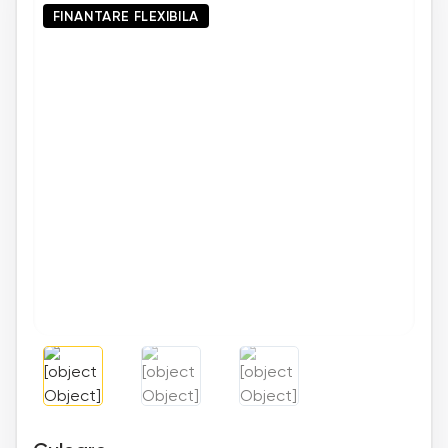
FINANTARE FLEXIBILA