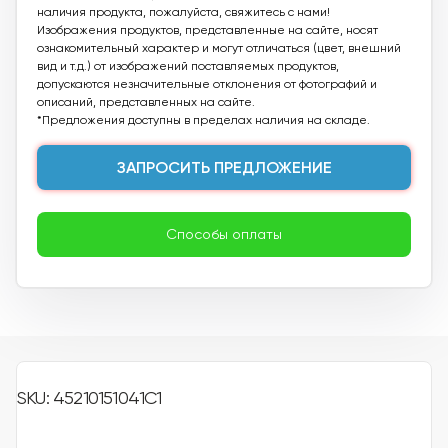
наличия продукта, пожалуйста, свяжитесь с нами!
Изображения продуктов, представленные на сайте, носят
ознакомительный характер и могут отличаться (цвет, внешний
вид и т.д.) от изображений поставляемых продуктов,
допускаются незначительные отклонения от фотографий и
описаний, представленных на сайте.
*Предложения доступны в пределах наличия на складе.
ЗАПРОСИТЬ ПРЕДЛОЖЕНИЕ
Способы оплаты
SKU: 45210151041C1