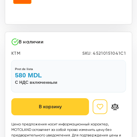
В наличии
KTM
SKU:
45210151041C1
Pret de lista
580
MDL
С НДС включенным
В корзину
Цена предложения носит информационный характер,
MOTOLAND оставляет за собой право изменить цену без
предварительного уведомления. Для подтверждения цены и