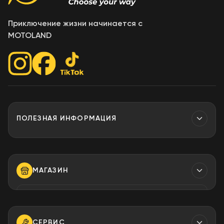
Приключение жизни начинается с
MOTOLAND
ПОЛЕЗНАЯ ИНФОРМАЦИЯ
Контакты
МАГАЗИН
ТЕЛЕФОН
+373 79 923 304
+373 79 923 306
СЕРВИС