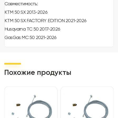
Совместимость:
KTM 50 SX 2013-2026
KTM 50 SX FACTORY EDITION 2021-2026
Husqvarna TC 50 2017-2026
GasGas MC 50 2021-2026
Похожие продукты