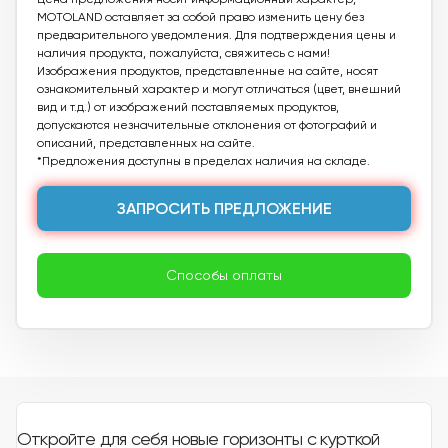
MOTOLAND оставляет за собой право изменить цену без
предварительного уведомления. Для подтверждения цены и
наличия продукта, пожалуйста, свяжитесь с нами!
Изображения продуктов, представленные на сайте, носят
ознакомительный характер и могут отличаться (цвет, внешний
вид и т.д.) от изображений поставляемых продуктов,
допускаются незначительные отклонения от фотографий и
описаний, представленных на сайте.
*Предложения доступны в пределах наличия на складе.
ЗАПРОСИТЬ ПРЕДЛОЖЕНИЕ
Способы оплаты
Откройте для себя новые горизонты с курткой