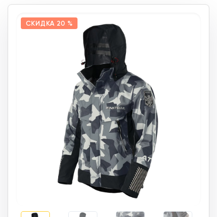
СКИДКА
20 %