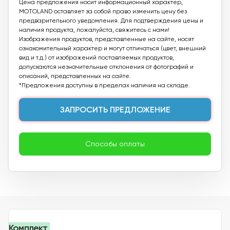
Цена предложения носит информационный характер,
MOTOLAND оставляет за собой право изменить цену без
предварительного уведомления. Для подтверждения цены и
наличия продукта, пожалуйста, свяжитесь с нами!
Изображения продуктов, представленные на сайте, носят
ознакомительный характер и могут отличаться (цвет, внешний
вид и т.д.) от изображений поставляемых продуктов,
допускаются незначительные отклонения от фотографий и
описаний, представленных на сайте.
*Предложения доступны в пределах наличия на складе.
ЗАПРОСИТЬ ПРЕДЛОЖЕНИЕ
Способы оплаты
Комплект