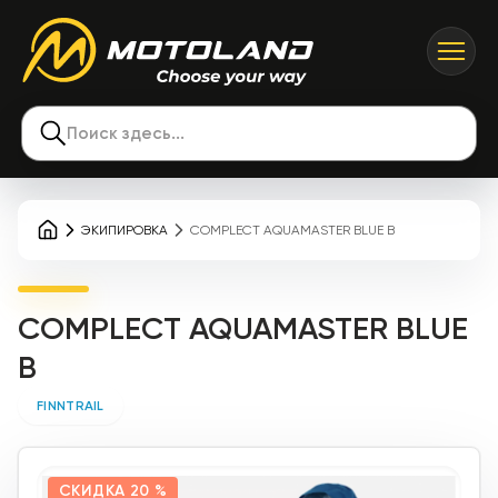
Поиск здесь...
ЭКИПИРОВКА
COMPLECT AQUAMASTER BLUE B
COMPLECT AQUAMASTER BLUE
B
FINNTRAIL
СКИДКА
20 %