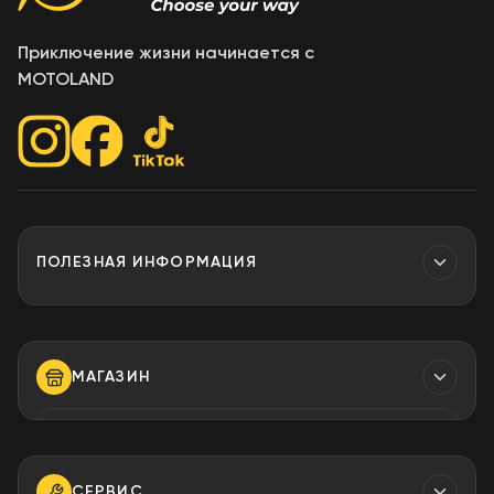
Приключение жизни начинается с
MOTOLAND
ПОЛЕЗНАЯ ИНФОРМАЦИЯ
Контакты
МАГАЗИН
ТЕЛЕФОН
+373 79 923 304
+373 79 923 306
СЕРВИС