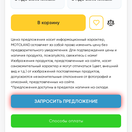
В корзину
Цена предложения носит информационный характер,
MOTOLAND оставляет за собой право изменить цену без
предварительного уведомления. Для подтверждения цены и
наличия продукта, пожалуйста, свяжитесь с нами!
Изображения продуктов, представленные на сайте, носят
ознакомительный характер и могут отличаться (цвет, внешний
вид и т.д.) от изображений поставляемых продуктов,
допускаются незначительные отклонения от фотографий и
описаний, представленных на сайте.
*Предложения доступны в пределах наличия на складе.
ЗАПРОСИТЬ ПРЕДЛОЖЕНИЕ
Способы оплаты