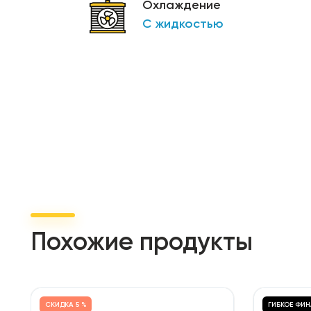
Охлаждение
С жидкостью
Похожие продукты
СКИДКА
5 %
ГИБКОЕ ФИ