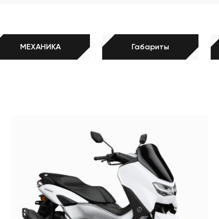
МЕХАНИКА
Габариты