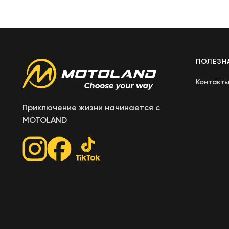
ПОЛЕЗН
Контакт
Приключение жизни начинается с
MOTOLAND