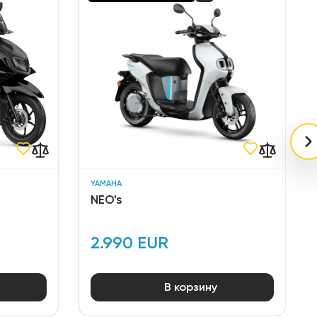
YAMAHA
NEO's
2.990 EUR
В корзину