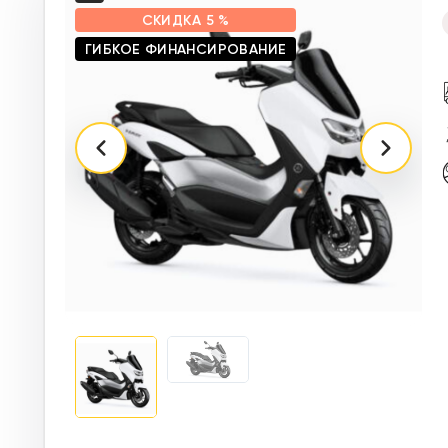
СКИДКА
5 %
ГИБКОЕ ФИНАНСИРОВАНИЕ