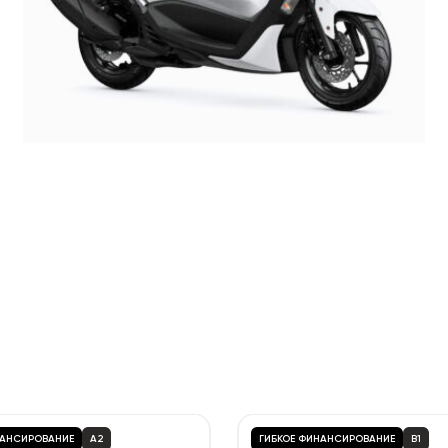
НАНСИРОВАНИЕ
A2
ГИБКОЕ ФИНАНСИРОВАНИЕ
B1