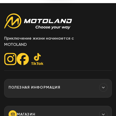
Приключение жизни начинается с
MOTOLAND
ПОЛЕЗНАЯ ИНФОРМАЦИЯ
Контакты
МАГАЗИН