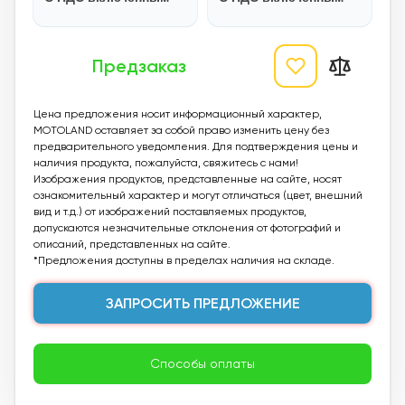
Предзаказ
Цена предложения носит информационный характер,
MOTOLAND оставляет за собой право изменить цену без
предварительного уведомления. Для подтверждения цены и
наличия продукта, пожалуйста, свяжитесь с нами!
Изображения продуктов, представленные на сайте, носят
ознакомительный характер и могут отличаться (цвет, внешний
вид и т.д.) от изображений поставляемых продуктов,
допускаются незначительные отклонения от фотографий и
описаний, представленных на сайте.
*Предложения доступны в пределах наличия на складе.
ЗАПРОСИТЬ ПРЕДЛОЖЕНИЕ
Способы оплаты