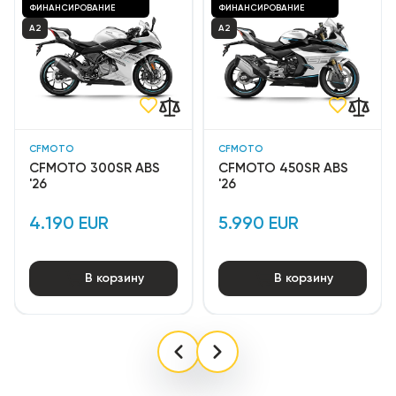
ФИНАНСИРОВАНИЕ
ФИНАНСИРОВАНИЕ
A2
A2
CFMOTO
CFMOTO
CFMOTO 300SR ABS
CFMOTO 450SR ABS
'26
'26
4.190 EUR
5.990 EUR
В корзину
В корзину