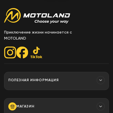
Приключение жизни начинается с
MOTOLAND
ПОЛЕЗНАЯ ИНФОРМАЦИЯ
Контакты
МАГАЗИН