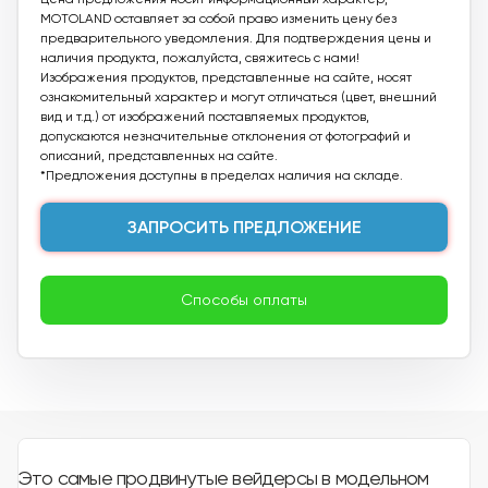
MOTOLAND оставляет за собой право изменить цену без
предварительного уведомления. Для подтверждения цены и
наличия продукта, пожалуйста, свяжитесь с нами!
Изображения продуктов, представленные на сайте, носят
ознакомительный характер и могут отличаться (цвет, внешний
вид и т.д.) от изображений поставляемых продуктов,
допускаются незначительные отклонения от фотографий и
описаний, представленных на сайте.
*Предложения доступны в пределах наличия на складе.
ЗАПРОСИТЬ ПРЕДЛОЖЕНИЕ
Способы оплаты
Это самые продвинутые вейдерсы в модельном